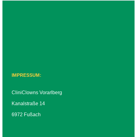
IMPRESSUM:
CliniClowns Vorarlberg
Kanalstraße 14
6972 Fußach