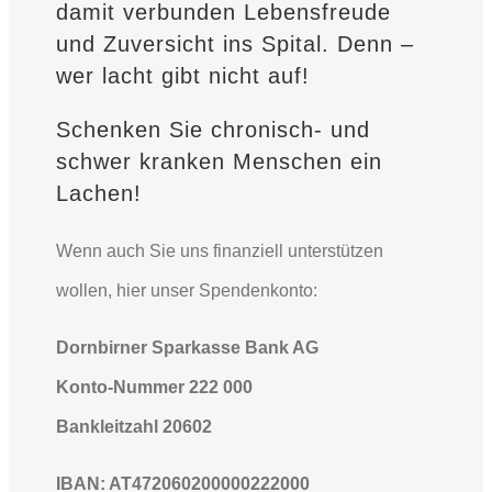
damit verbunden Lebensfreude
und Zuversicht ins Spital. Denn –
wer lacht gibt nicht auf!
Schenken Sie chronisch- und
schwer kranken Menschen ein
Lachen!
Wenn auch Sie uns finanziell unterstützen
wollen, hier unser Spendenkonto:
Dornbirner Sparkasse Bank AG
Konto-Nummer 222 000
Bankleitzahl 20602
IBAN: AT472060200000222000