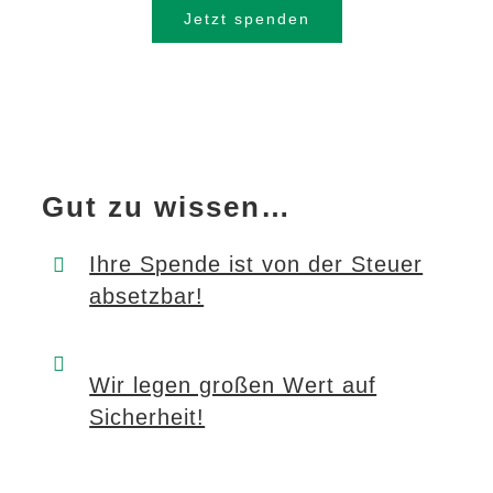
Jetzt spenden
Gut zu wissen…
Ihre Spende ist von der Steuer
absetzbar!
Wir legen großen Wert auf
Sicherheit!