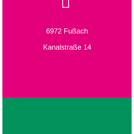
6972 Fußach
Kanalstraße 14