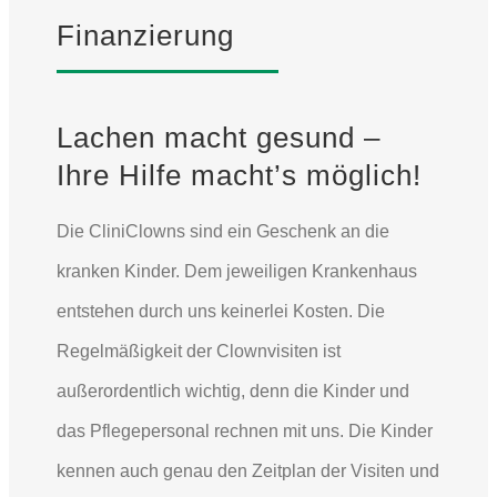
Finanzierung
Lachen macht gesund –
Ihre Hilfe macht’s möglich!
Die CliniClowns sind ein Geschenk an die
kranken Kinder. Dem jeweiligen Krankenhaus
entstehen durch uns keinerlei Kosten. Die
Regelmäßigkeit der Clownvisiten ist
außerordentlich wichtig, denn die Kinder und
das Pflegepersonal rechnen mit uns. Die Kinder
kennen auch genau den Zeitplan der Visiten und