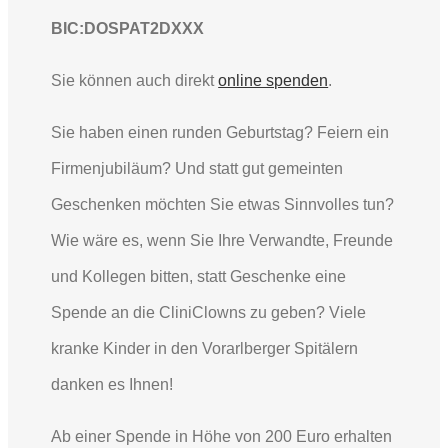
BIC:DOSPAT2DXXX
Sie können auch direkt
online spenden
.
Sie haben einen runden Geburtstag? Feiern ein
Firmenjubiläum? Und statt gut gemeinten
Geschenken möchten Sie etwas Sinnvolles tun?
Wie wäre es, wenn Sie Ihre Verwandte, Freunde
und Kollegen bitten, statt Geschenke eine
Spende an die CliniClowns zu geben? Viele
kranke Kinder in den Vorarlberger Spitälern
danken es Ihnen!
Ab einer Spende in Höhe von 200 Euro erhalten