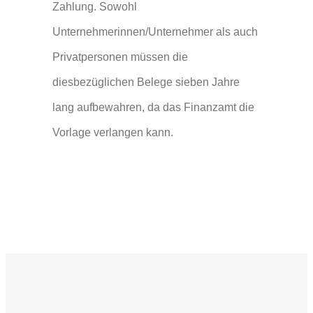
Zahlung. Sowohl
Unternehmerinnen/Unternehmer als auch
Privatpersonen müssen die
diesbezüglichen Belege sieben Jahre
lang aufbewahren, da das Finanzamt die
Vorlage verlangen kann.