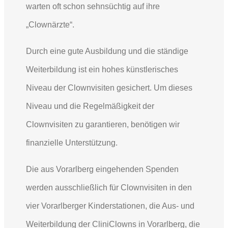
warten oft schon sehnsüchtig auf ihre
„Clownärzte“.
Durch eine gute Ausbildung und die ständige
Weiterbildung ist ein hohes künstlerisches
Niveau der Clownvisiten gesichert. Um dieses
Niveau und die Regelmäßigkeit der
Clownvisiten zu garantieren, benötigen wir
finanzielle Unterstützung.
Die aus Vorarlberg eingehenden Spenden
werden ausschließlich für Clownvisiten in den
vier Vorarlberger Kinderstationen, die Aus- und
Weiterbildung der CliniClowns in Vorarlberg, die