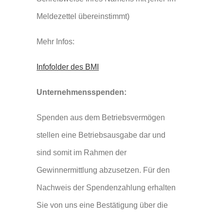
Meldezettel übereinstimmt)
Mehr Infos:
Infofolder des BMI
Unternehmensspenden:
Spenden aus dem Betriebsvermögen
stellen eine Betriebsausgabe dar und
sind somit im Rahmen der
Gewinnermittlung abzusetzen. Für den
Nachweis der Spendenzahlung erhalten
Sie von uns eine Bestätigung über die