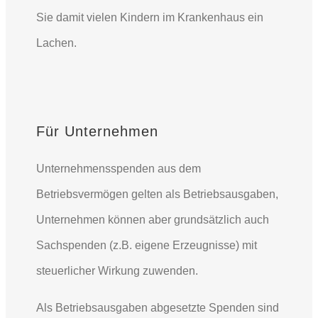
Sie damit vielen Kindern im Krankenhaus ein
Lachen.
Für Unternehmen
Unternehmensspenden aus dem
Betriebsvermögen gelten als Betriebsausgaben,
Unternehmen können aber grundsätzlich auch
Sachspenden (z.B. eigene Erzeugnisse) mit
steuerlicher Wirkung zuwenden.
Als Betriebsausgaben abgesetzte Spenden sind