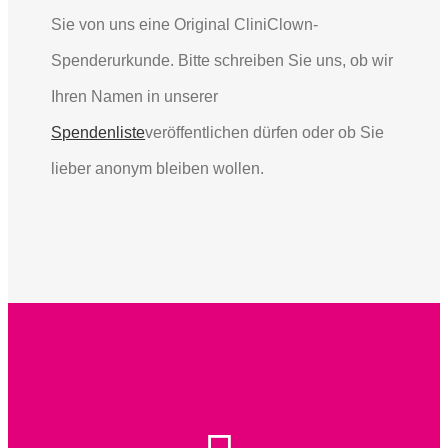
Sie von uns eine Original CliniClown-
Spenderurkunde. Bitte schreiben Sie uns, ob wir
Ihren Namen in unserer
Spendenliste
veröffentlichen dürfen oder ob Sie
lieber anonym bleiben wollen.