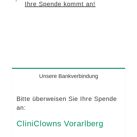
Ihre Spende kommt an!
Unsere Bankverbindung
Bitte überweisen Sie Ihre Spende
an:
CliniClowns Vorarlberg