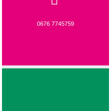
0676 7745759