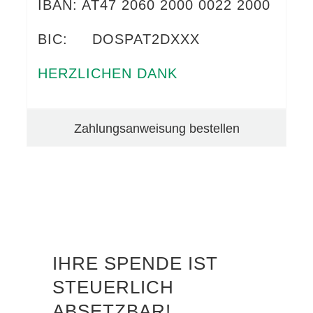
IBAN: AT47 2060 2000 0022 2000
BIC: DOSPAT2DXXX
HERZLICHEN DANK
Zahlungsanweisung bestellen
IHRE SPENDE IST
STEUERLICH
ABSETZBAR!