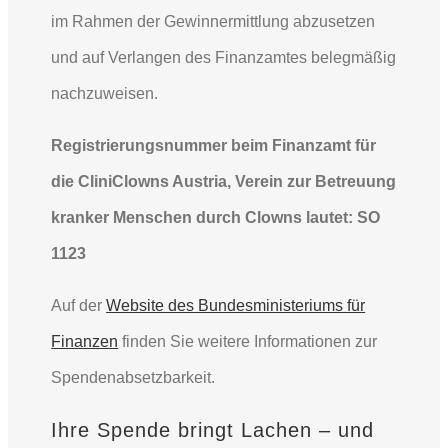
im Rahmen der Gewinnermittlung abzusetzen
und auf Verlangen des Finanzamtes belegmäßig
nachzuweisen.
Registrierungsnummer beim Finanzamt für
die CliniClowns Austria, Verein zur Betreuung
kranker Menschen durch Clowns lautet: SO
1123
Auf der
Website des Bundesministeriums für
Finanzen
finden Sie weitere Informationen zur
Spendenabsetzbarkeit.
Ihre Spende bringt Lachen – und