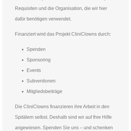
Requisiten und die Organisation, die wir hier
dafür benötigen verwendet.
Finanziert wird das Projekt CliniClowns durch:
Spenden
Sponsoring
Events
Subventionen
Mitgliedsbeiträge
Die CliniClowns finanzieren ihre Arbeit in den
Spitälern selbst. Deshalb sind wir auf Ihre Hilfe
angewiesen. Spenden Sie uns – und schenken