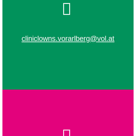
cliniclowns.vorarlberg@vol.at