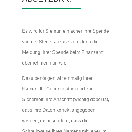
Es wird für Sie nun einfacher Ihre Spende
von der Steuer abzusetzen, denn die
Meldung Ihrer Spende beim Finanzamt
übernehmen nun wir.
Dazu benötigen wir einmalig Ihren
Namen, Ihr Geburtsdatum und zur
Sicherheit Ihre Anschrift (wichtig dabei ist,
dass Ihre Daten korrekt angegeben
werden, insbesondere, dass die
Schreibweise Ihres Namens mit jener im