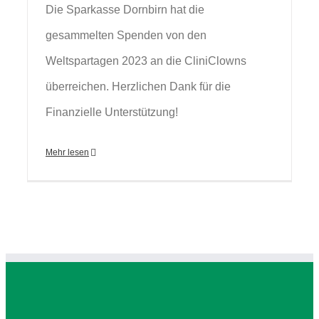
Die Sparkasse Dornbirn hat die
gesammelten Spenden von den
Weltspartagen 2023 an die CliniClowns
überreichen. Herzlichen Dank für die
Finanzielle Unterstützung!
Mehr lesen