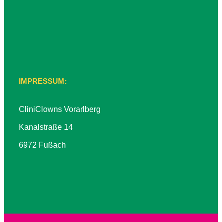
IMPRESSUM:
CliniClowns Vorarlberg
Kanalstraße 14
6972 Fußach