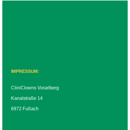
IMPRESSUM:
CliniClowns Vorarlberg
Kanalstraße 14
6972 Fußach